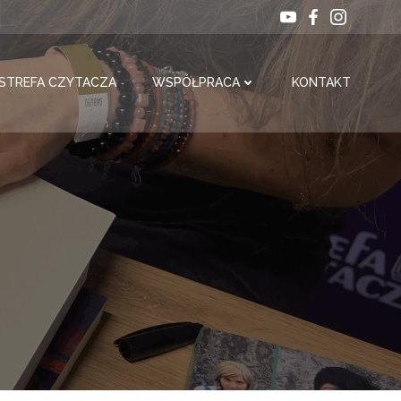
STREFA CZYTACZA
WSPÓŁPRACA
KONTAKT