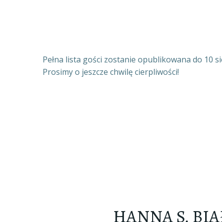
Pełna lista gości zostanie opublikowana do 10 si
Prosimy o jeszcze chwilę cierpliwości!
HANNA S. BIA