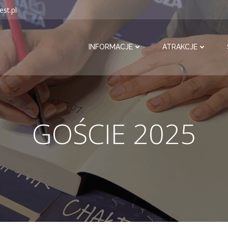
est.pl
INFORMACJE
ATRAKCJE
GOŚCIE 2025